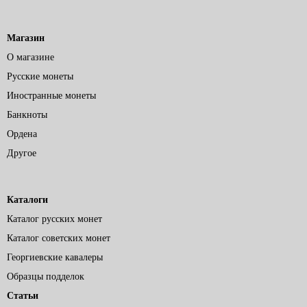
Магазин
О магазине
Русские монеты
Иностранные монеты
Банкноты
Ордена
Другое
Каталоги
Каталог русских монет
Каталог советских монет
Георгиевские кавалеры
Образцы подделок
Статьи