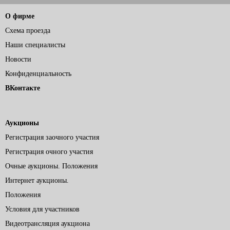
О фирме
Схема проезда
Наши специалисты
Новости
Конфиденциальность
ВКонтакте
Аукционы
Регистрация заочного участия
Регистрация очного участия
Очные аукционы. Положения
Интернет аукционы.
Положения
Условия для участников
Видеотрансляция аукциона