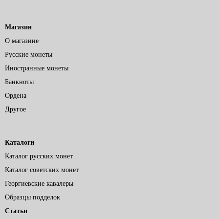
Магазин
О магазине
Русские монеты
Иностранные монеты
Банкноты
Ордена
Другое
Каталоги
Каталог русских монет
Каталог советских монет
Георгиевские кавалеры
Образцы подделок
Статьи