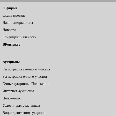
О фирме
Схема проезда
Наши специалисты
Новости
Конфиденциальность
ВКонтакте
Аукционы
Регистрация заочного участия
Регистрация очного участия
Очные аукционы. Положения
Интернет аукционы.
Положения
Условия для участников
Видеотрансляция аукциона