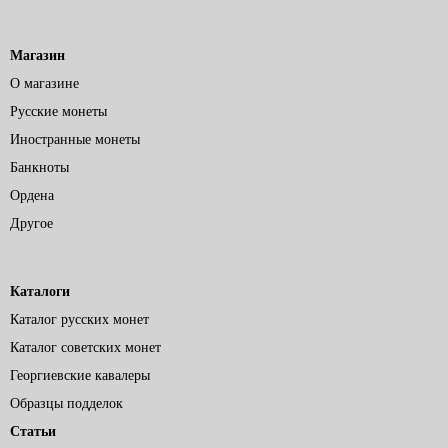
Магазин
О магазине
Русские монеты
Иностранные монеты
Банкноты
Ордена
Другое
Каталоги
Каталог русских монет
Каталог советских монет
Георгиевские кавалеры
Образцы подделок
Статьи