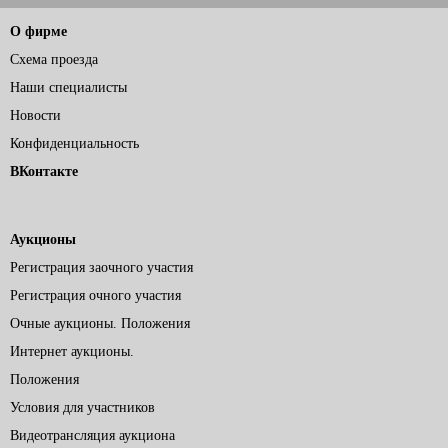
О фирме
Схема проезда
Наши специалисты
Новости
Конфиденциальность
ВКонтакте
Аукционы
Регистрация заочного участия
Регистрация очного участия
Очные аукционы. Положения
Интернет аукционы.
Положения
Условия для участников
Видеотрансляция аукциона