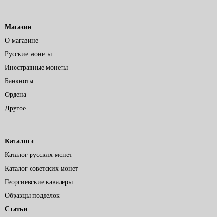
Магазин
О магазине
Русские монеты
Иностранные монеты
Банкноты
Ордена
Другое
Каталоги
Каталог русских монет
Каталог советских монет
Георгиевские кавалеры
Образцы подделок
Статьи