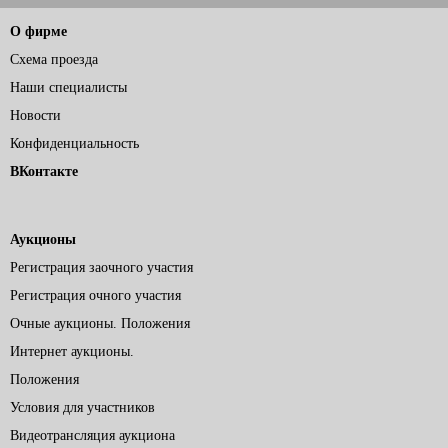
О фирме
Схема проезда
Наши специалисты
Новости
Конфиденциальность
ВКонтакте
Аукционы
Регистрация заочного участия
Регистрация очного участия
Очные аукционы. Положения
Интернет аукционы.
Положения
Условия для участников
Видеотрансляция аукциона