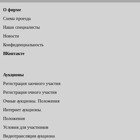
О фирме
Схема проезда
Наши специалисты
Новости
Конфиденциальность
ВКонтакте
Аукционы
Регистрация заочного участия
Регистрация очного участия
Очные аукционы. Положения
Интернет аукционы.
Положения
Условия для участников
Видеотрансляция аукциона