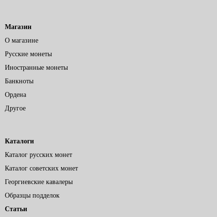
Магазин
О магазине
Русские монеты
Иностранные монеты
Банкноты
Ордена
Другое
Каталоги
Каталог русских монет
Каталог советских монет
Георгиевские кавалеры
Образцы подделок
Статьи