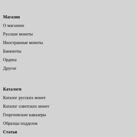
Магазин
О магазине
Русские монеты
Иностранные монеты
Банкноты
Ордена
Другое
Каталоги
Каталог русских монет
Каталог советских монет
Георгиевские кавалеры
Образцы подделок
Статьи