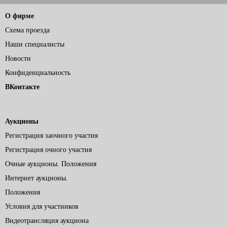
О фирме
Схема проезда
Наши специалисты
Новости
Конфиденциальность
ВКонтакте
Аукционы
Регистрация заочного участия
Регистрация очного участия
Очные аукционы. Положения
Интернет аукционы.
Положения
Условия для участников
Видеотрансляция аукциона