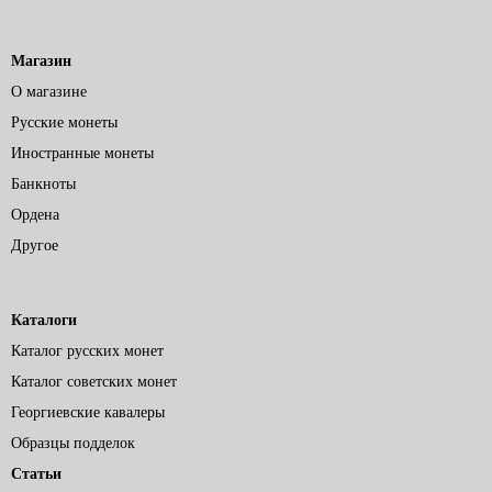
Магазин
О магазине
Русские монеты
Иностранные монеты
Банкноты
Ордена
Другое
Каталоги
Каталог русских монет
Каталог советских монет
Георгиевские кавалеры
Образцы подделок
Статьи