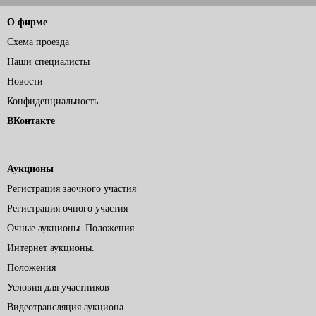
О фирме
Схема проезда
Наши специалисты
Новости
Конфиденциальность
ВКонтакте
Аукционы
Регистрация заочного участия
Регистрация очного участия
Очные аукционы. Положения
Интернет аукционы.
Положения
Условия для участников
Видеотрансляция аукциона