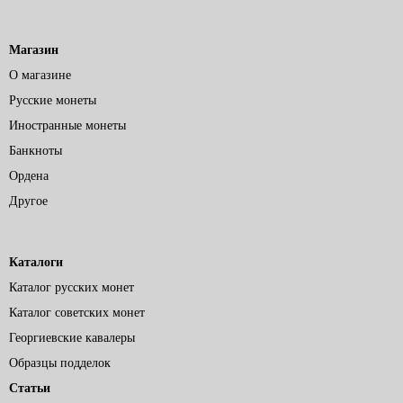
Магазин
О магазине
Русские монеты
Иностранные монеты
Банкноты
Ордена
Другое
Каталоги
Каталог русских монет
Каталог советских монет
Георгиевские кавалеры
Образцы подделок
Статьи