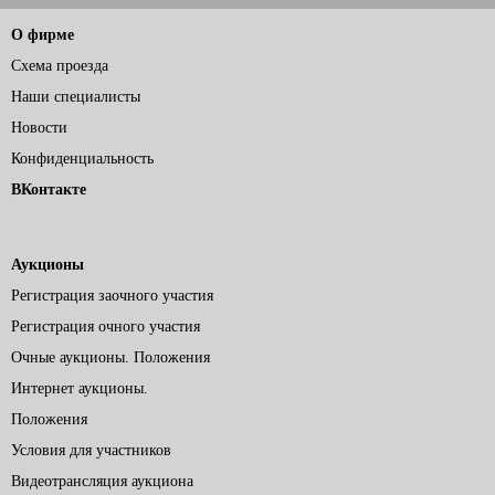
О фирме
Схема проезда
Наши специалисты
Новости
Конфиденциальность
ВКонтакте
Аукционы
Регистрация заочного участия
Регистрация очного участия
Очные аукционы. Положения
Интернет аукционы.
Положения
Условия для участников
Видеотрансляция аукциона