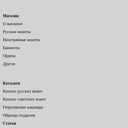
Магазин
О магазине
Русские монеты
Иностранные монеты
Банкноты
Ордена
Другое
Каталоги
Каталог русских монет
Каталог советских монет
Георгиевские кавалеры
Образцы подделок
Статьи