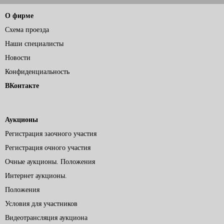
О фирме
Схема проезда
Наши специалисты
Новости
Конфиденциальность
ВКонтакте
Аукционы
Регистрация заочного участия
Регистрация очного участия
Очные аукционы. Положения
Интернет аукционы.
Положения
Условия для участников
Видеотрансляция аукциона