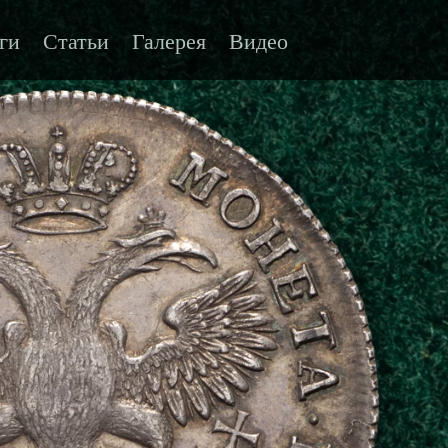
ги
Статьи
Галерея
Видео