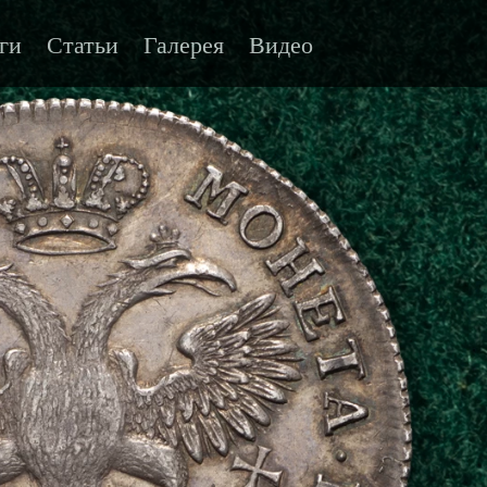
ги
Статьи
Галерея
Видео