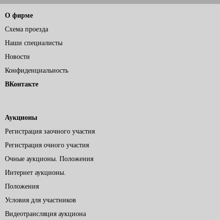
О фирме
Схема проезда
Наши специалисты
Новости
Конфиденциальность
ВКонтакте
Аукционы
Регистрация заочного участия
Регистрация очного участия
Очные аукционы. Положения
Интернет аукционы.
Положения
Условия для участников
Видеотрансляция аукциона