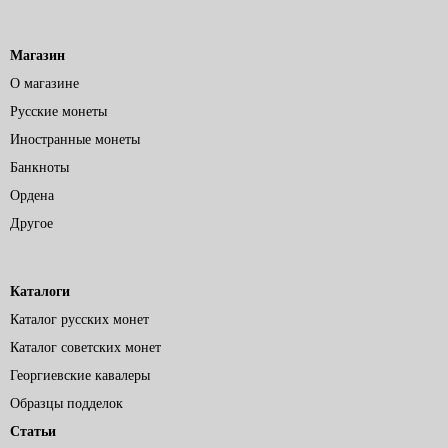
Магазин
О магазине
Русские монеты
Иностранные монеты
Банкноты
Ордена
Другое
Каталоги
Каталог русских монет
Каталог советских монет
Георгиевские кавалеры
Образцы подделок
Статьи