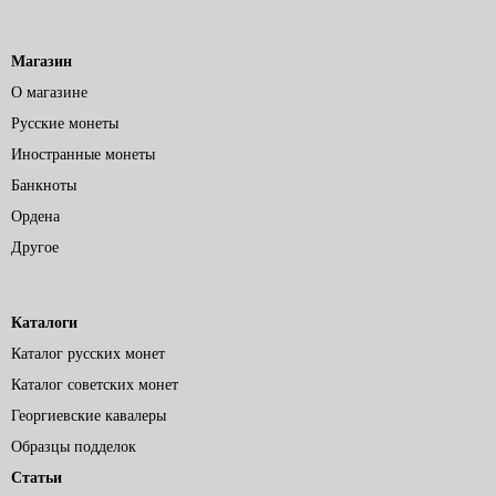
Магазин
О магазине
Русские монеты
Иностранные монеты
Банкноты
Ордена
Другое
Каталоги
Каталог русских монет
Каталог советских монет
Георгиевские кавалеры
Образцы подделок
Статьи