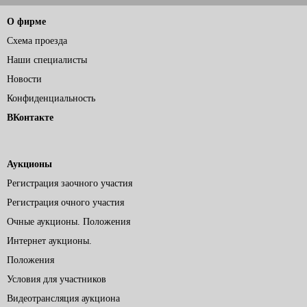
О фирме
Схема проезда
Наши специалисты
Новости
Конфиденциальность
ВКонтакте
Аукционы
Регистрация заочного участия
Регистрация очного участия
Очные аукционы. Положения
Интернет аукционы.
Положения
Условия для участников
Видеотрансляция аукциона