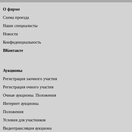
О фирме
Схема проезда
Наши специалисты
Новости
Конфиденциальность
ВКонтакте
Аукционы
Регистрация заочного участия
Регистрация очного участия
Очные аукционы. Положения
Интернет аукционы.
Положения
Условия для участников
Видеотрансляция аукциона