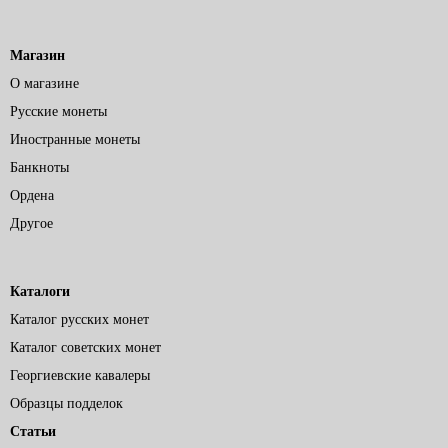
Магазин
О магазине
Русские монеты
Иностранные монеты
Банкноты
Ордена
Другое
Каталоги
Каталог русских монет
Каталог советских монет
Георгиевские кавалеры
Образцы подделок
Статьи