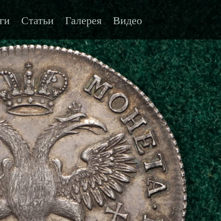
ги
Статьи
Галерея
Видео