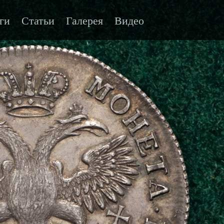
ги
Статьи
Галерея
Видео