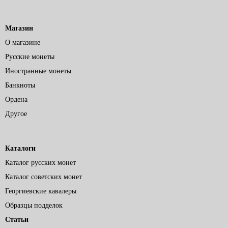
Магазин
О магазине
Русские монеты
Иностранные монеты
Банкноты
Ордена
Другое
Каталоги
Каталог русских монет
Каталог советских монет
Георгиевские кавалеры
Образцы подделок
Статьи