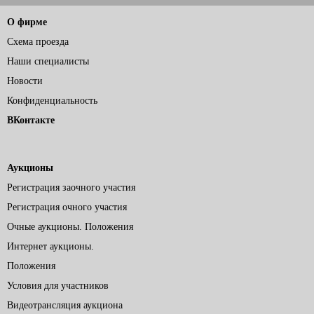
О фирме
Схема проезда
Наши специалисты
Новости
Конфиденциальность
ВКонтакте
Аукционы
Регистрация заочного участия
Регистрация очного участия
Очные аукционы. Положения
Интернет аукционы.
Положения
Условия для участников
Видеотрансляция аукциона