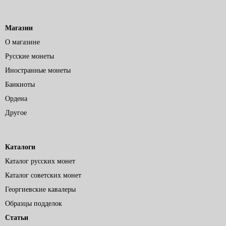
Магазин
О магазине
Русские монеты
Иностранные монеты
Банкноты
Ордена
Другое
Каталоги
Каталог русских монет
Каталог советских монет
Георгиевские кавалеры
Образцы подделок
Статьи