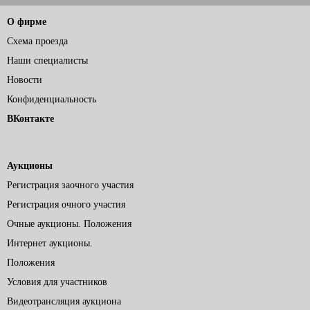
О фирме
Схема проезда
Наши специалисты
Новости
Конфиденциальность
ВКонтакте
Аукционы
Регистрация заочного участия
Регистрация очного участия
Очные аукционы. Положения
Интернет аукционы.
Положения
Условия для участников
Видеотрансляция аукциона