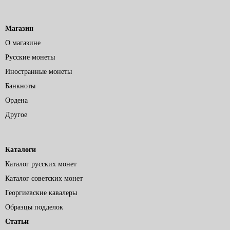
Магазин
О магазине
Русские монеты
Иностранные монеты
Банкноты
Ордена
Другое
Каталоги
Каталог русских монет
Каталог советских монет
Георгиевские кавалеры
Образцы подделок
Статьи