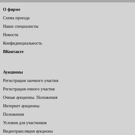
О фирме
Схема проезда
Наши специалисты
Новости
Конфиденциальность
ВКонтакте
Аукционы
Регистрация заочного участия
Регистрация очного участия
Очные аукционы. Положения
Интернет аукционы.
Положения
Условия для участников
Видеотрансляция аукциона