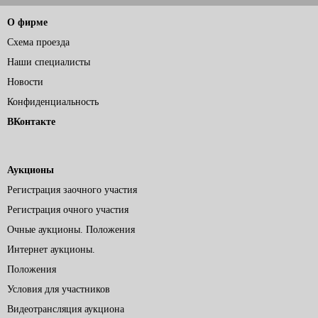
О фирме
Схема проезда
Наши специалисты
Новости
Конфиденциальность
ВКонтакте
Аукционы
Регистрация заочного участия
Регистрация очного участия
Очные аукционы. Положения
Интернет аукционы.
Положения
Условия для участников
Видеотрансляция аукциона