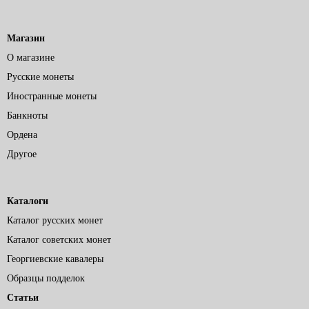
Магазин
О магазине
Русские монеты
Иностранные монеты
Банкноты
Ордена
Другое
Каталоги
Каталог русских монет
Каталог советских монет
Георгиевские кавалеры
Образцы подделок
Статьи