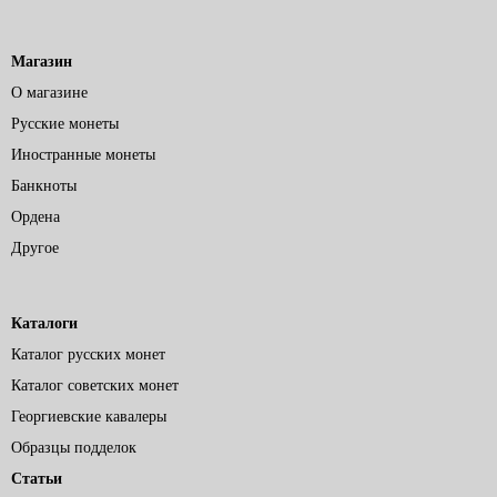
Магазин
О магазине
Русские монеты
Иностранные монеты
Банкноты
Ордена
Другое
Каталоги
Каталог русских монет
Каталог советских монет
Георгиевские кавалеры
Образцы подделок
Статьи