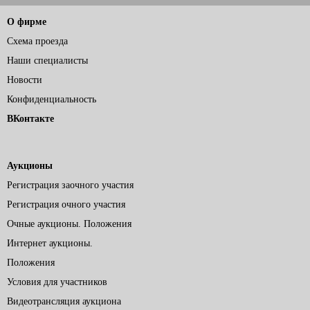
О фирме
Схема проезда
Наши специалисты
Новости
Конфиденциальность
ВКонтакте
Аукционы
Регистрация заочного участия
Регистрация очного участия
Очные аукционы. Положения
Интернет аукционы.
Положения
Условия для участников
Видеотрансляция аукциона