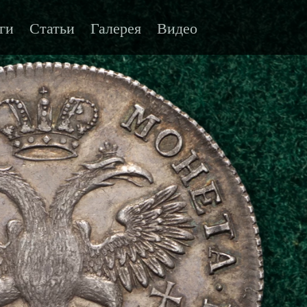
ги
Статьи
Галерея
Видео