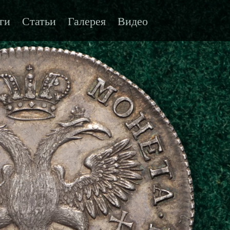
ги
Статьи
Галерея
Видео