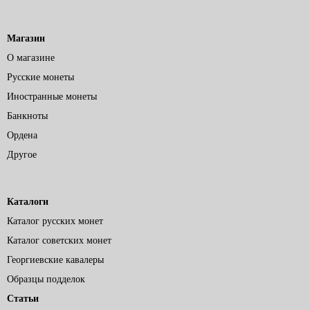
Магазин
О магазине
Русские монеты
Иностранные монеты
Банкноты
Ордена
Другое
Каталоги
Каталог русских монет
Каталог советских монет
Георгиевские кавалеры
Образцы подделок
Статьи