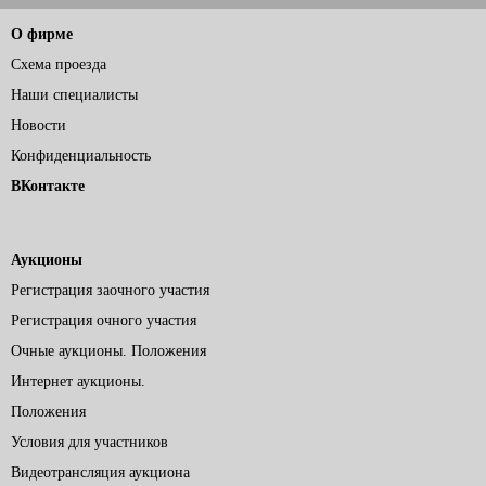
О фирме
Схема проезда
Наши специалисты
Новости
Конфиденциальность
ВКонтакте
Аукционы
Регистрация заочного участия
Регистрация очного участия
Очные аукционы. Положения
Интернет аукционы.
Положения
Условия для участников
Видеотрансляция аукциона