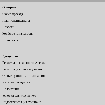
О фирме
Схема проезда
Наши специалисты
Новости
Конфиденциальность
ВКонтакте
Аукционы
Регистрация заочного участия
Регистрация очного участия
Очные аукционы. Положения
Интернет аукционы.
Положения
Условия для участников
Видеотрансляция аукциона