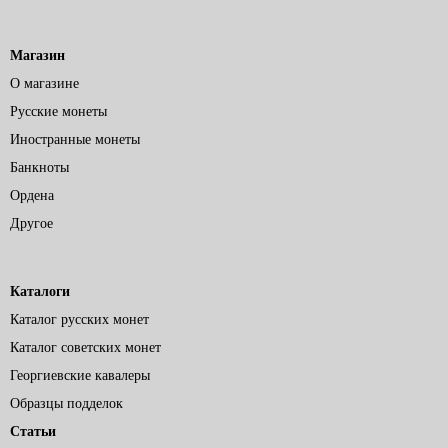
Магазин
О магазине
Русские монеты
Иностранные монеты
Банкноты
Ордена
Другое
Каталоги
Каталог русских монет
Каталог советских монет
Георгиевские кавалеры
Образцы подделок
Статьи