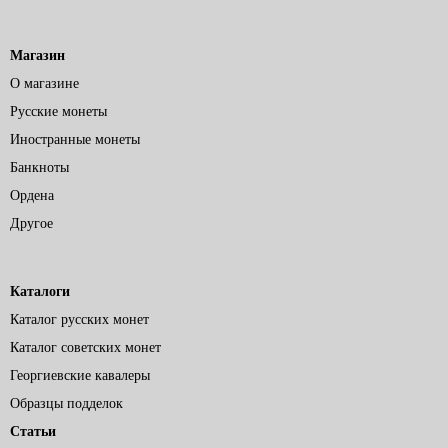
Магазин
О магазине
Русские монеты
Иностранные монеты
Банкноты
Ордена
Другое
Каталоги
Каталог русских монет
Каталог советских монет
Георгиевские кавалеры
Образцы подделок
Статьи