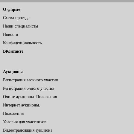
О фирме
Схема проезда
Наши специалисты
Новости
Конфиденциальность
ВКонтакте
Аукционы
Регистрация заочного участия
Регистрация очного участия
Очные аукционы. Положения
Интернет аукционы.
Положения
Условия для участников
Видеотрансляция аукциона