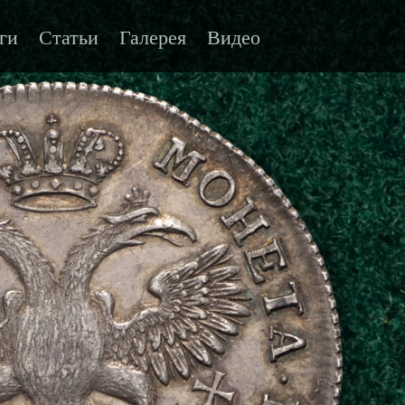
ги
Статьи
Галерея
Видео