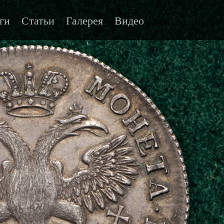
ги
Статьи
Галерея
Видео