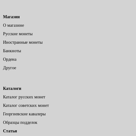
Магазин
О магазине
Русские монеты
Иностранные монеты
Банкноты
Ордена
Другое
Каталоги
Каталог русских монет
Каталог советских монет
Георгиевские кавалеры
Образцы подделок
Статьи