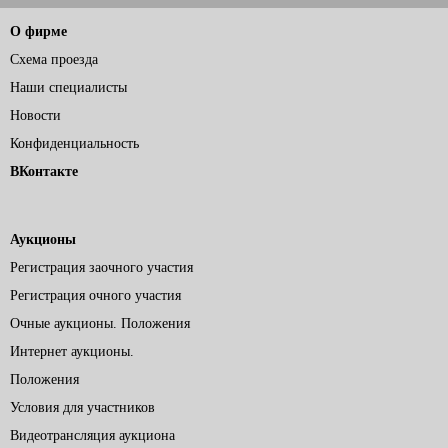
О фирме
Схема проезда
Наши специалисты
Новости
Конфиденциальность
ВКонтакте
Аукционы
Регистрация заочного участия
Регистрация очного участия
Очные аукционы. Положения
Интернет аукционы.
Положения
Условия для участников
Видеотрансляция аукциона