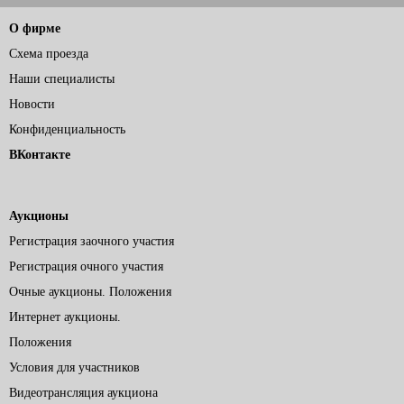
О фирме
Схема проезда
Наши специалисты
Новости
Конфиденциальность
ВКонтакте
Аукционы
Регистрация заочного участия
Регистрация очного участия
Очные аукционы. Положения
Интернет аукционы.
Положения
Условия для участников
Видеотрансляция аукциона