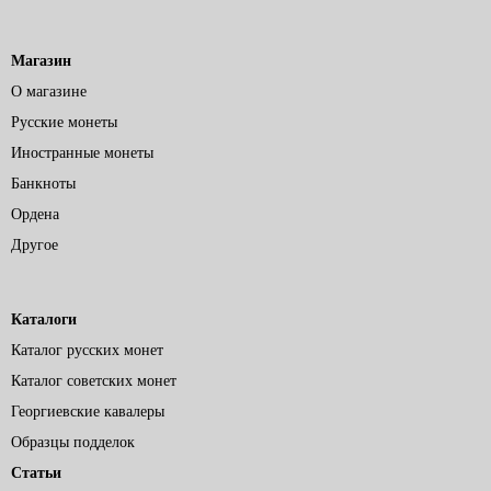
Магазин
О магазине
Русские монеты
Иностранные монеты
Банкноты
Ордена
Другое
Каталоги
Каталог русских монет
Каталог советских монет
Георгиевские кавалеры
Образцы подделок
Статьи