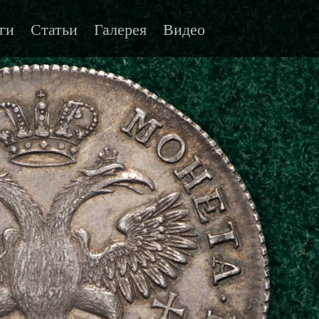
ги
Статьи
Галерея
Видео