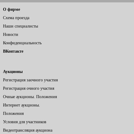
О фирме
Схема проезда
Наши специалисты
Новости
Конфиденциальность
ВКонтакте
Аукционы
Регистрация заочного участия
Регистрация очного участия
Очные аукционы. Положения
Интернет аукционы.
Положения
Условия для участников
Видеотрансляция аукциона