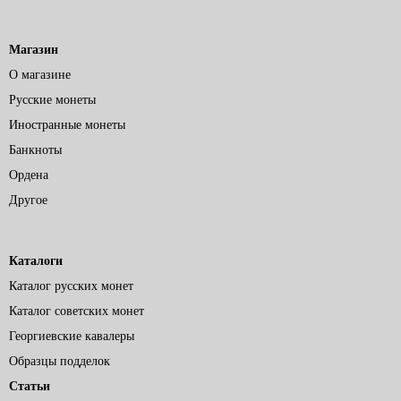
Магазин
О магазине
Русские монеты
Иностранные монеты
Банкноты
Ордена
Другое
Каталоги
Каталог русских монет
Каталог советских монет
Георгиевские кавалеры
Образцы подделок
Статьи