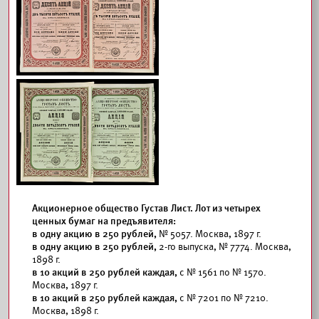
Акционерное общество Густав Лист. Лот из четырех
ценных бумаг на предъявителя:
в одну акцию в 250 рублей,
№ 5057. Москва, 1897 г.
в одну акцию в 250 рублей,
2-го выпуска, № 7774. Москва,
1898 г.
в 10 акций в 250 рублей каждая,
с № 1561 по № 1570.
Москва, 1897 г.
в 10 акций в 250 рублей каждая,
с № 7201 по № 7210.
Москва, 1898 г.