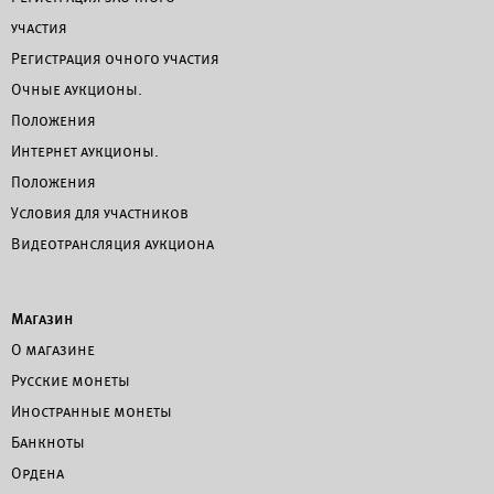
участия
Регистрация очного участия
Очные аукционы.
Положения
Интернет аукционы.
Положения
Условия для участников
Видеотрансляция аукциона
Магазин
О магазине
Русские монеты
Иностранные монеты
Банкноты
Ордена