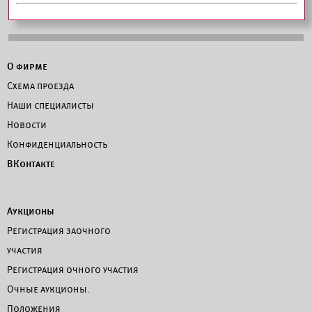
О фирме
Схема проезда
Наши специалисты
Новости
Конфиденциальность
ВКонтакте
Аукционы
Регистрация заочного
участия
Регистрация очного участия
Очные аукционы.
Положения