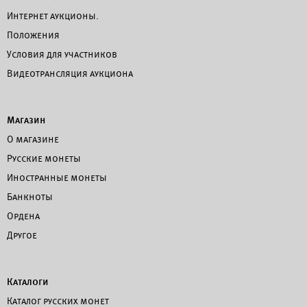
Интернет аукционы.
Положения
Условия для участников
Видеотрансляция аукциона
Магазин
О магазине
Русские монеты
Иностранные монеты
Банкноты
Ордена
Другое
Каталоги
Каталог русских монет