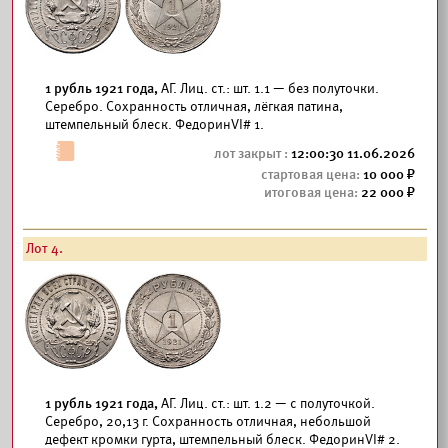
1 рубль 1921 года,
АГ. Лиц. ст.: шт. 1.1 — без полуточки.
Серебро. Сохранность отличная, лёгкая патина,
штемпельный блеск. ФедоринVI# 1.
12:00:30 11.06.2026
10 000
22 000
Лот 4.
1 рубль 1921 года,
АГ. Лиц. ст.: шт. 1.2 — с полуточкой.
Серебро, 20,13 г. Сохранность отличная, небольшой
дефект кромки гурта, штемпельный блеск. ФедоринVI# 2.