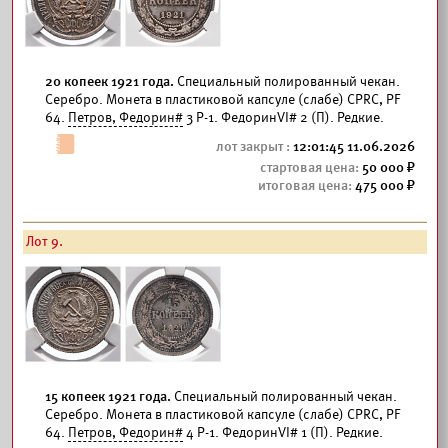
20 копеек 1921 года.
Специальный полированный чекан.
Серебро. Монета в пластиковой капсуле (слабе) CPRC, PF
64.
Петров, Федорин#
3 Р-1. ФедоринVI# 2 (П). Редкие.
12:01:45 11.06.2026
50 000
475 000
Лот 9.
15 копеек 1921 года.
Специальный полированный чекан.
Серебро. Монета в пластиковой капсуле (слабе) CPRC, PF
64.
Петров, Федорин#
4 Р-1. ФедоринVI# 1 (П). Редкие.