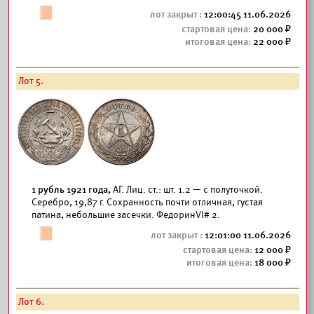
12:00:45 11.06.2026
20 000
22 000
Лот 5.
1 рубль 1921 года,
АГ. Лиц. ст.: шт. 1.2 — с полуточкой.
Серебро, 19,87 г. Сохранность почти отличная, густая
патина, небольшие засечки. ФедоринVI# 2.
12:01:00 11.06.2026
12 000
18 000
Лот 6.