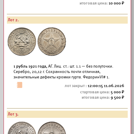
10 000
Лот 2.
1 рубль 1921 года,
АГ. Лиц. ст.: шт. 1.1 — без полуточки.
Серебро, 20,12 г. Сохранность почти отличная,
значительные дефекты кромки гурта. ФедоринVI# 1.
12:00:15 11.06.2026
5 000
9 500
Лот 3.