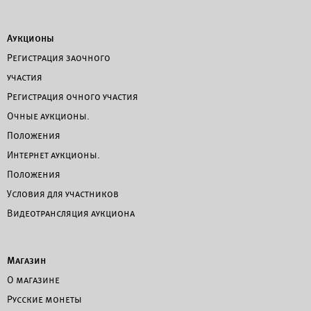
Аукционы
Регистрация заочного
участия
Регистрация очного участия
Очные аукционы.
Положения
Интернет аукционы.
Положения
Условия для участников
Видеотрансляция аукциона
Магазин
О магазине
Русские монеты