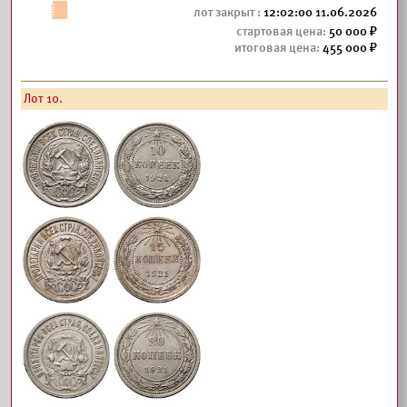
12:02:00 11.06.2026
50 000
455 000
Лот 10.