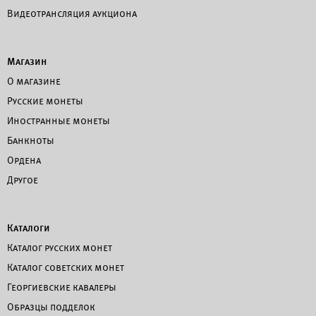
Видеотрансляция аукциона
Магазин
О магазине
Русские монеты
Иностранные монеты
Банкноты
Ордена
Другое
Каталоги
Каталог русских монет
Каталог советских монет
Георгиевские кавалеры
Образцы подделок