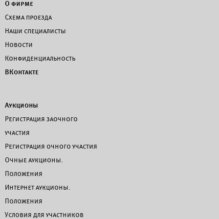
О фирме
Схема проезда
Наши специалисты
Новости
Конфиденциальность
ВКонтакте
Аукционы
Регистрация заочного
участия
Регистрация очного участия
Очные аукционы.
Положения
Интернет аукционы.
Положения
Условия для участников