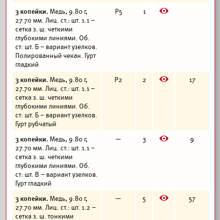
E
3 копейки.
Медь, 9.80 г,
Р5
1
27.70 мм. Лиц. ст.: шт. 1.1 –
сетка з. ш. четкими
глубокими линиями. Об.
ст: шт. Б – вариант узелков.
Полированный чекан. Гурт
гладкий
E
3 копейки.
Медь, 9.80 г,
Р2
2
17
27.70 мм. Лиц. ст.: шт. 1.1 –
сетка з. ш. четкими
глубокими линиями. Об.
ст: шт. Б – вариант узелков.
Гурт рубчатый
E
3 копейки.
Медь, 9.80 г,
—
3
9
27.70 мм. Лиц. ст.: шт. 1.1 –
сетка з. ш. четкими
глубокими линиями. Об.
ст: шт. В – вариант узелков.
Гурт гладкий
E
3 копейки.
Медь, 9.80 г,
—
5
57
27.70 мм. Лиц. ст.: шт. 1.2 –
сетка з. ш. тонкими