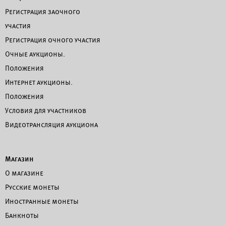
Регистрация заочного
участия
Регистрация очного участия
Очные аукционы.
Положения
Интернет аукционы.
Положения
Условия для участников
Видеотрансляция аукциона
Магазин
О магазине
Русские монеты
Иностранные монеты
Банкноты