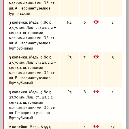
мелкими линиями. Об. ст:
шт. А – вариант узелков.
Гурт гладкий
E
3 копейки.
Медь, 9.80 г,
Р4
6
1
27.70 мм. Лиц. ст.: шт. 1.2 –
сетка з. ш. тонкими
мелкими линиями. Об. ст:
шт. А – вариант узелков.
Гурт рубчатый
E
3 копейки.
Медь, 9.80 г,
Р5
7
3
27.70 мм. Лиц. ст.: шт. 1.2 –
сетка з. ш. тонкими
мелкими линиями. Об. ст:
шт. Б – вариант узелков.
Гурт рубчатый
E
3 копейки.
Медь, 9.80 г,
Р5
8
1
27.70 мм. Лиц. ст.: шт. 1.2 –
сетка з. ш. тонкими
мелкими линиями. Об. ст:
шт. Г – вариант узелков.
Гурт рубчатый
E
2 копейки.
Медь, 6.55 г,
—
1
17