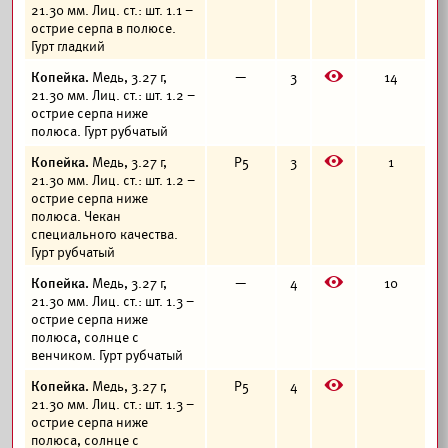
21.30 мм. Лиц. ст.: шт. 1.1 –
острие серпа в полюсе.
Гурт гладкий
E
Копейка.
Медь, 3.27 г,
—
3
14
21.30 мм. Лиц. ст.: шт. 1.2 –
острие серпа ниже
полюса. Гурт рубчатый
E
Копейка.
Медь, 3.27 г,
Р5
3
1
21.30 мм. Лиц. ст.: шт. 1.2 –
острие серпа ниже
полюса. Чекан
специального качества.
Гурт рубчатый
E
Копейка.
Медь, 3.27 г,
—
4
10
21.30 мм. Лиц. ст.: шт. 1.3 –
острие серпа ниже
полюса, солнце с
венчиком. Гурт рубчатый
E
Копейка.
Медь, 3.27 г,
Р5
4
21.30 мм. Лиц. ст.: шт. 1.3 –
острие серпа ниже
полюса, солнце с