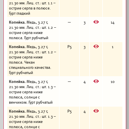
21.30 мм. Лиц. ст.: шт. 1.1 –
острие серпа в полюсе.
Гурт гладкий
E
Копейка.
Медь, 3.27 г,
—
3
14
21.30 мм. Лиц. ст.: шт. 1.2 –
острие серпа ниже
полюса. Гурт рубчатый
E
Копейка.
Медь, 3.27 г,
Р5
3
1
21.30 мм. Лиц. ст.: шт. 1.2 –
острие серпа ниже
полюса. Чекан
специального качества.
Гурт рубчатый
E
Копейка.
Медь, 3.27 г,
—
4
10
21.30 мм. Лиц. ст.: шт. 1.3 –
острие серпа ниже
полюса, солнце с
венчиком. Гурт рубчатый
E
Копейка.
Медь, 3.27 г,
Р5
4
21.30 мм. Лиц. ст.: шт. 1.3 –
острие серпа ниже
полюса, солнце с