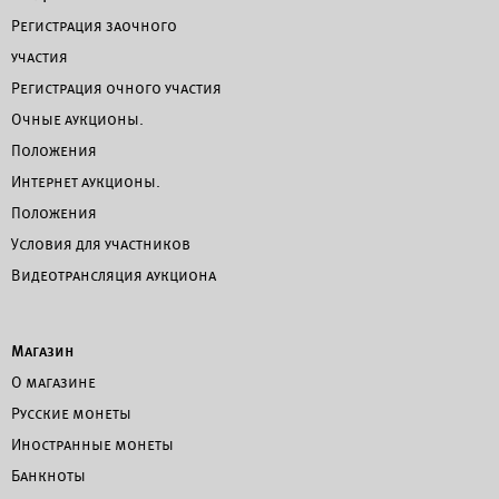
Регистрация заочного
участия
Регистрация очного участия
Очные аукционы.
Положения
Интернет аукционы.
Положения
Условия для участников
Видеотрансляция аукциона
Магазин
О магазине
Русские монеты
Иностранные монеты
Банкноты