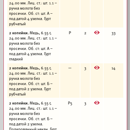
24.00 мм. Лиц. ст.: шт. 1.1 –
ручка молота без
просечки. Об. ст: шт. А –
под датой 4 узелка. Гурт
рубчатый
E
2 копейки.
Медь, 6.55 г,
Р
2
33
24.00 мм. Лиц. ст.: шт. 1.1 –
ручка молота без
просечки. Об. ст: шт. А –
под датой 4 узелка. Гурт
гладкий
E
2 копейки.
Медь, 6.55 г,
—
3
14
24.00 мм. Лиц. ст.: шт. 1.1 –
ручка молота без
просечки. Об. ст: шт. Б –
под датой 2 узелка. Гурт
рубчатый
E
2 копейки.
Медь, 6.55 г,
Р5
3
24.00 мм. Лиц. ст.: шт. 1.1 –
ручка молота без
просечки. Об. ст: шт. Б –
под датой 2 узелка.
Полированный чекан. Гурт