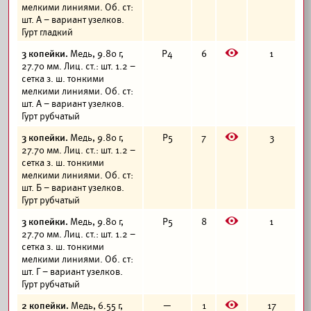
мелкими линиями. Об. ст:
шт. А – вариант узелков.
Гурт гладкий
E
3 копейки.
Медь, 9.80 г,
Р4
6
1
27.70 мм. Лиц. ст.: шт. 1.2 –
сетка з. ш. тонкими
мелкими линиями. Об. ст:
шт. А – вариант узелков.
Гурт рубчатый
E
3 копейки.
Медь, 9.80 г,
Р5
7
3
27.70 мм. Лиц. ст.: шт. 1.2 –
сетка з. ш. тонкими
мелкими линиями. Об. ст:
шт. Б – вариант узелков.
Гурт рубчатый
E
3 копейки.
Медь, 9.80 г,
Р5
8
1
27.70 мм. Лиц. ст.: шт. 1.2 –
сетка з. ш. тонкими
мелкими линиями. Об. ст:
шт. Г – вариант узелков.
Гурт рубчатый
E
2 копейки.
Медь, 6.55 г,
—
1
17