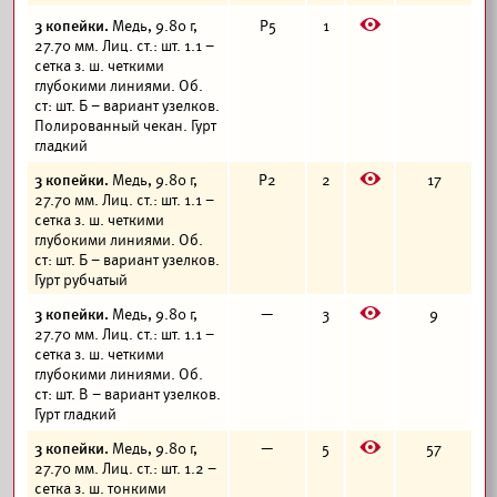
E
3 копейки.
Медь, 9.80 г,
Р5
1
27.70 мм. Лиц. ст.: шт. 1.1 –
сетка з. ш. четкими
глубокими линиями. Об.
ст: шт. Б – вариант узелков.
Полированный чекан. Гурт
гладкий
E
3 копейки.
Медь, 9.80 г,
Р2
2
17
27.70 мм. Лиц. ст.: шт. 1.1 –
сетка з. ш. четкими
глубокими линиями. Об.
ст: шт. Б – вариант узелков.
Гурт рубчатый
E
3 копейки.
Медь, 9.80 г,
—
3
9
27.70 мм. Лиц. ст.: шт. 1.1 –
сетка з. ш. четкими
глубокими линиями. Об.
ст: шт. В – вариант узелков.
Гурт гладкий
E
3 копейки.
Медь, 9.80 г,
—
5
57
27.70 мм. Лиц. ст.: шт. 1.2 –
сетка з. ш. тонкими