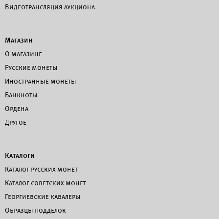
Видеотрансляция аукциона
Магазин
О магазине
Русские монеты
Иностранные монеты
Банкноты
Ордена
Другое
Каталоги
Каталог русских монет
Каталог советских монет
Георгиевские кавалеры
Образцы подделок