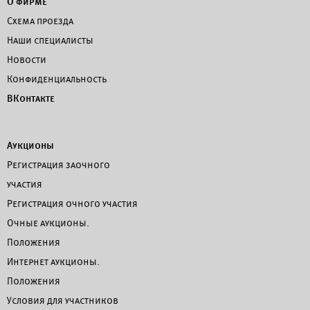
О фирме
Схема проезда
Наши специалисты
Новости
Конфиденциальность
ВКонтакте
Аукционы
Регистрация заочного
участия
Регистрация очного участия
Очные аукционы.
Положения
Интернет аукционы.
Положения
Условия для участников