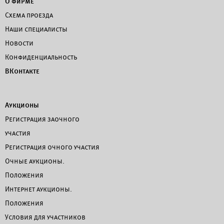
О фирме
Схема проезда
Наши специалисты
Новости
Конфиденциальность
ВКонтакте
Аукционы
Регистрация заочного
участия
Регистрация очного участия
Очные аукционы.
Положения
Интернет аукционы.
Положения
Условия для участников