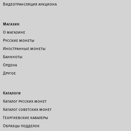
Видеотрансляция аукциона
Магазин
О магазине
Русские монеты
Иностранные монеты
Банкноты
Ордена
Другое
Каталоги
Каталог русских монет
Каталог советских монет
Георгиевские кавалеры
Образцы подделок