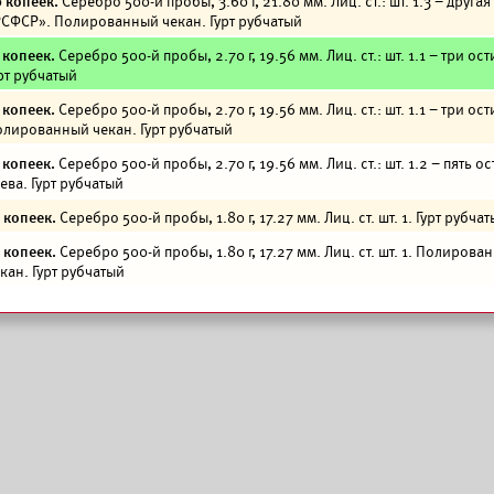
 копеек.
Серебро 500-й пробы, 3.60 г, 21.80 мм. Лиц. ст.: шт. 1.3 – друга
СФСР». Полированный чекан. Гурт рубчатый
 копеек.
Серебро 500-й пробы, 2.70 г, 19.56 мм. Лиц. ст.: шт. 1.1 – три ост
рт рубчатый
 копеек.
Серебро 500-й пробы, 2.70 г, 19.56 мм. Лиц. ст.: шт. 1.1 – три ост
лированный чекан. Гурт рубчатый
 копеек.
Серебро 500-й пробы, 2.70 г, 19.56 мм. Лиц. ст.: шт. 1.2 – пять ос
ева. Гурт рубчатый
 копеек.
Серебро 500-й пробы, 1.80 г, 17.27 мм. Лиц. ст. шт. 1. Гурт рубча
 копеек.
Серебро 500-й пробы, 1.80 г, 17.27 мм. Лиц. ст. шт. 1. Полирова
кан. Гурт рубчатый