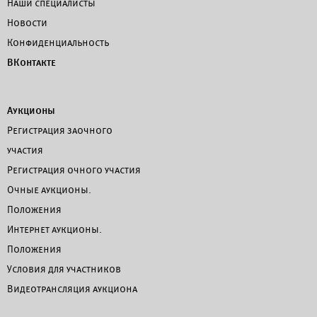
Наши специалисты
Новости
Конфиденциальность
ВКонтакте
Аукционы
Регистрация заочного
участия
Регистрация очного участия
Очные аукционы.
Положения
Интернет аукционы.
Положения
Условия для участников
Видеотрансляция аукциона