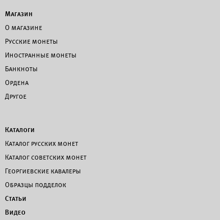
Магазин
О магазине
Русские монеты
Иностранные монеты
Банкноты
Ордена
Другое
Каталоги
Каталог русских монет
Каталог советских монет
Георгиевские кавалеры
Образцы подделок
Статьи
Видео