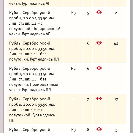
чекан. Гурт надпись АГ
E
Рубль.
Серебро 900-й
Р3
5
2
пробы, 20.00 г, 33.50 мм.
Лиц. ст.: шт. 1.2 – с
полуточкой. Полированный
чекан. Гурт надпись АГ
E
Рубль.
Серебро 900-й
—
6
44
пробы, 20.00 г, 33.50 мм.
Лиц. ст.: шт. 1.1 – без
полуточки. Гурт надпись ПЛ
E
Рубль.
Серебро 900-й
Р2
6
пробы, 20.00 г, 33.50 мм.
Лиц. ст.: шт. 1.1 – без
полуточки. Полированный
чекан. Гурт надпись ПЛ
E
Рубль.
Серебро 900-й
—
7
17
пробы, 20.00 г, 33.50 мм.
Лиц. ст.: шт. 1.2 – с
полуточкой. Гурт надпись
ПЛ
E
Рубль.
Серебро 900-й
Р3
8
3