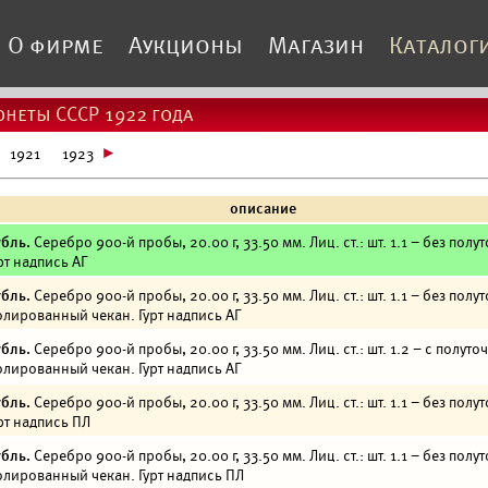
О фирме
Аукционы
Магазин
Каталог
неты СССР 1922 года
1921
1923
описание
бль.
Серебро 900-й пробы, 20.00 г, 33.50 мм. Лиц. ст.: шт. 1.1 – без полу
рт надпись АГ
бль.
Серебро 900-й пробы, 20.00 г, 33.50 мм. Лиц. ст.: шт. 1.1 – без полу
лированный чекан. Гурт надпись АГ
бль.
Серебро 900-й пробы, 20.00 г, 33.50 мм. Лиц. ст.: шт. 1.2 – с полуто
лированный чекан. Гурт надпись АГ
бль.
Серебро 900-й пробы, 20.00 г, 33.50 мм. Лиц. ст.: шт. 1.1 – без полу
рт надпись ПЛ
бль.
Серебро 900-й пробы, 20.00 г, 33.50 мм. Лиц. ст.: шт. 1.1 – без полу
лированный чекан. Гурт надпись ПЛ