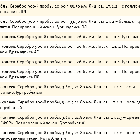
бль.
Серебро 900-й пробы, 20.00 г, 33.50 мм. Лиц. ст.: шт. 1.2 – с полуто
рт надпись ПЛ
бль.
Серебро 900-й пробы, 20.00 г, 33.50 мм. Лиц. ст.: шт. 2 – большая к
пятая. Полированный чекан. Гурт надпись ПЛ
 копеек.
Серебро 900-й пробы, 10.00 г, 26.67 мм. Лиц. ст. шт. 1. Гурт над
 копеек.
Серебро 900-й пробы, 10.00 г, 26.67 мм. Лиц. ст. шт. 1. Полиро
кан. Гурт надпись АГ
 копеек.
Серебро 900-й пробы, 10.00 г, 26.67 мм. Лиц. ст. шт. 1. Гурт над
 копеек.
Серебро 900-й пробы, 10.00 г, 26.67 мм. Лиц. ст. шт. 1. Полиро
кан. Гурт надпись ПЛ
 копеек.
Серебро 500-й пробы, 3.60 г, 21.80 мм. Лиц. ст.: шт. 1.1 – ости
роткие. Гурт рубчатый
 копеек.
Серебро 500-й пробы, 3.60 г, 21.80 мм. Лиц. ст.: шт. 1.2 – ости 
рт рубчатый
 копеек.
Серебро 500-й пробы, 3.60 г, 21.80 мм. Лиц. ст.: шт. 1.3 – друга
СФСР». Полированный чекан. Гурт рубчатый
 копеек.
Серебро 500-й пробы, 3.60 г, 21.80 мм. Лиц. ст.: шт. 1.2 – ости 
лированный чекан. Гурт рубчатый