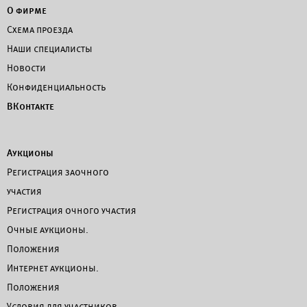
О фирме
Схема проезда
Наши специалисты
Новости
Конфиденциальность
ВКонтакте
Аукционы
Регистрация заочного
участия
Регистрация очного участия
Очные аукционы.
Положения
Интернет аукционы.
Положения
Условия для участников