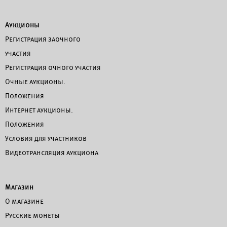
Аукционы
Регистрация заочного
участия
Регистрация очного участия
Очные аукционы.
Положения
Интернет аукционы.
Положения
Условия для участников
Видеотрансляция аукциона
Магазин
О магазине
Русские монеты