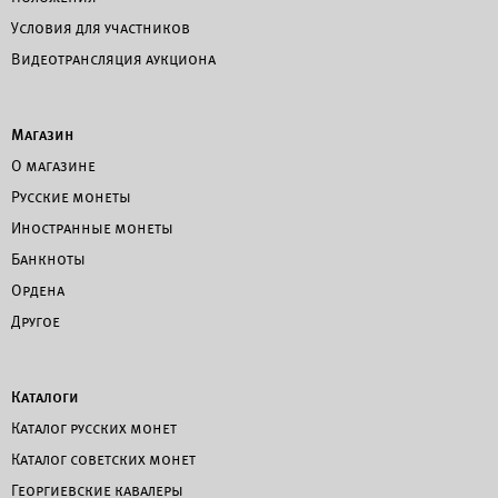
Условия для участников
Видеотрансляция аукциона
Магазин
О магазине
Русские монеты
Иностранные монеты
Банкноты
Ордена
Другое
Каталоги
Каталог русских монет
Каталог советских монет
Георгиевские кавалеры