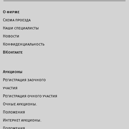
О фирме
Схема проезда
Наши специалисты
Новости
Конфиденциальность
ВКонтакте
Аукционы
Регистрация заочного
участия
Регистрация очного участия
Очные аукционы.
Положения
Интернет аукционы.
Положения