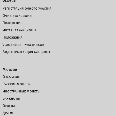
участия
Регистрация очного участия
Очные аукционы.
Положения
Интернет аукционы.
Положения
Условия для участников
Видеотрансляция аукциона
Магазин
О магазине
Русские монеты
Иностранные монеты
Банкноты
Ордена
Другое