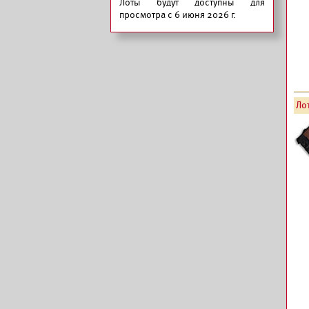
Лоты будут доступны для
просмотра с 6 июня 2026 г.
Лот