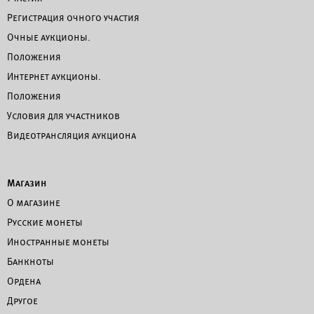
Регистрация очного участия
Очные аукционы.
Положения
Интернет аукционы.
Положения
Условия для участников
Видеотрансляция аукциона
Магазин
О магазине
Русские монеты
Иностранные монеты
Банкноты
Ордена
Другое