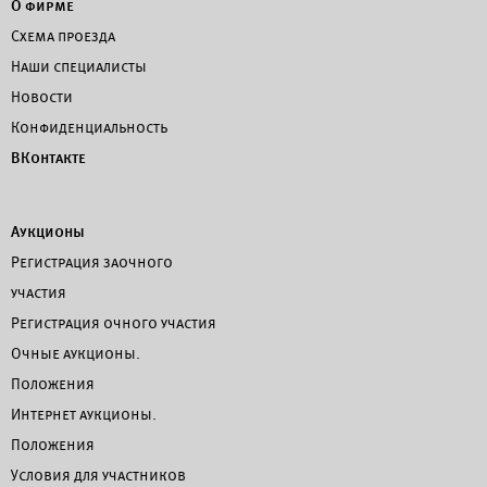
О фирме
Схема проезда
Наши специалисты
Новости
Конфиденциальность
ВКонтакте
Аукционы
Регистрация заочного
участия
Регистрация очного участия
Очные аукционы.
Положения
Интернет аукционы.
Положения
Условия для участников