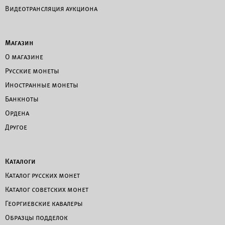
Видеотрансляция аукциона
Магазин
О магазине
Русские монеты
Иностранные монеты
Банкноты
Ордена
Другое
Каталоги
Каталог русских монет
Каталог советских монет
Георгиевские кавалеры
Образцы подделок